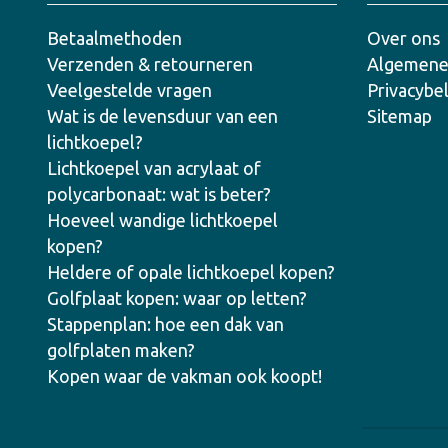
Betaalmethoden
Over ons
Verzenden & retourneren
Algemene
Veelgestelde vragen
Privacybe
Wat is de levensduur van een
Sitemap
lichtkoepel?
Lichtkoepel van acrylaat of
polycarbonaat: wat is beter?
Hoeveel wandige lichtkoepel
kopen?
Heldere of opale lichtkoepel kopen?
Golfplaat kopen: waar op letten?
Stappenplan: hoe een dak van
golfplaten maken?
Kopen waar de vakman ook koopt!