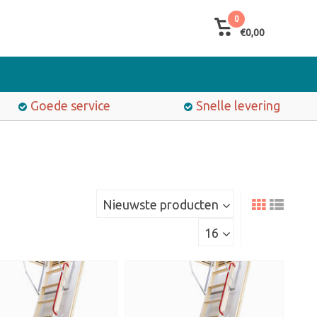
0
€0,00
Goede service
Snelle levering
Nieuwste producten
16