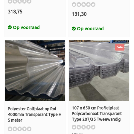
318,75
131,30
Op voorraad
Op voorraad
Sale
107 x 650 cm Profielplaat
Polyester Golfplaat op Rol
Polycarbonaat Transparant
4000mm Transparant Type H
Type 207/35 Tweewandig
5 meter