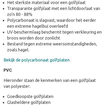
Het sterkste materiaal voor een golfplaat
Transparante golfplaat met een lichtdoorlaat van
zo'n 80 - 88%
Polycarbonaat is slagvast, waardoor het eerder
een extreme hagelbui overleefd
UV-beschermlaag beschermt tegen verkleuring en
broos worden door zonlicht
Bestand tegen extreme weersomstandigheden,
zoals hagel.
Bekijk de polycarbonaat golfplaten
PVC
Hieronder staan de kenmerken van een golfplaat
van polyester:
Goedkoopste golfplaten
Glasheldere golfplaten