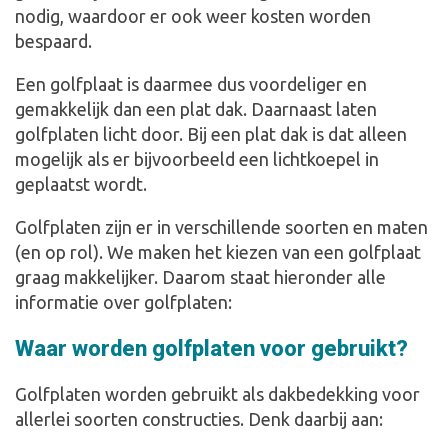
nodig, waardoor er ook weer kosten worden
bespaard.
Een golfplaat is daarmee dus voordeliger en
gemakkelijk dan een plat dak. Daarnaast laten
golfplaten licht door. Bij een plat dak is dat alleen
mogelijk als er bijvoorbeeld een lichtkoepel in
geplaatst wordt.
Golfplaten zijn er in verschillende soorten en maten
(en op rol). We maken het kiezen van een golfplaat
graag makkelijker. Daarom staat hieronder alle
informatie over golfplaten:
Waar worden golfplaten voor gebruikt?
Golfplaten worden gebruikt als dakbedekking voor
allerlei soorten constructies. Denk daarbij aan: