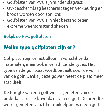
Golfplaten van PVC zijn minder slagvast
UV-beschermlaag beschermt tegen verkleuring en
broos worden door zonlicht
Golfplaten van PVC zijn niet bestand tegen
extreme weersomstandigheden
Bekijk de PVC golfplaten
Welke type golfplaten zijn er?
Golfplaten zijn er niet alleen in verschillende
materialen, maar ook in verschillende types. Het
type van de golfplaat wordt bepaalt door de vorm
van de golf. Dankzij deze golven heeft de plaat meer
stabiliteit.
De hoogte van een golf wordt gemeten van de
onderkant tot de bovenkant van de golf. De breedte
wordt gemeten vanaf het middelpunt van een golf