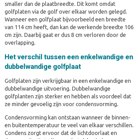
smaller dan de plaatbreedte. Dit komt omdat
golfplaten via de golf over elkaar worden gelegd.
Wanneer een golfplaat bijvoorbeeld een breedte
van 114 cm heeft, dan kan de werkende breedte 106
cm zijn. Daarbij gaat er dus 8 cm verloren door de
overlapping.
Het verschil tussen een enkelwandige en
dubbelwandige golfplaat
Golfplaten zijn verkrijgbaar in een enkelwandige en
dubbelwandige uitvoering. Dubbelwandige
golfplanten zijn sterker en hebben als voordeel dat
ze minder gevoelig zijn voor condensvorming.
Condensvorming kan ontstaan wanneer de binnen-
en buitentemperatuur te veel van elkaar verschillen.
Condens zorgt ervoor dat de lichtdoorlaat en