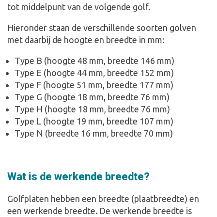
tot middelpunt van de volgende golf.
Hieronder staan de verschillende soorten golven
met daarbij de hoogte en breedte in mm:
Type B (hoogte 48 mm, breedte 146 mm)
Type E (hoogte 44 mm, breedte 152 mm)
Type F (hoogte 51 mm, breedte 177 mm)
Type G (hoogte 18 mm, breedte 76 mm)
Type H (hoogte 18 mm, breedte 76 mm)
Type L (hoogte 19 mm, breedte 107 mm)
Type N (breedte 16 mm, breedte 70 mm)
Wat is de werkende breedte?
Golfplaten hebben een breedte (plaatbreedte) en
een werkende breedte. De werkende breedte is