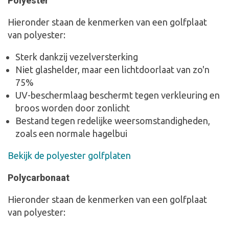
Polyester
Hieronder staan de kenmerken van een golfplaat
van polyester:
Sterk dankzij vezelversterking
Niet glashelder, maar een lichtdoorlaat van zo'n
75%
UV-beschermlaag beschermt tegen verkleuring en
broos worden door zonlicht
Bestand tegen redelijke weersomstandigheden,
zoals een normale hagelbui
Bekijk de polyester golfplaten
Polycarbonaat
Hieronder staan de kenmerken van een golfplaat
van polyester: