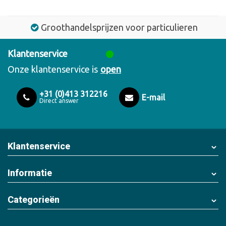
Groothandelsprijzen voor particulieren
Klantenservice
Onze klantenservice is
open
+31 (0)413 312216
E-mail
Direct answer
Klantenservice
Informatie
Categorieën