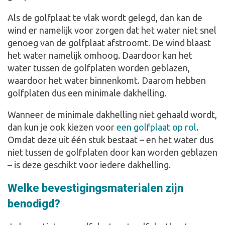
Als de golfplaat te vlak wordt gelegd, dan kan de
wind er namelijk voor zorgen dat het water niet snel
genoeg van de golfplaat afstroomt. De wind blaast
het water namelijk omhoog. Daardoor kan het
water tussen de golfplaten worden geblazen,
waardoor het water binnenkomt. Daarom hebben
golfplaten dus een minimale dakhelling.
Wanneer de minimale dakhelling niet gehaald wordt,
dan kun je ook kiezen voor
een golfplaat op rol
.
Omdat deze uit één stuk bestaat – en het water dus
niet tussen de golfplaten door kan worden geblazen
– is deze geschikt voor iedere dakhelling.
Welke bevestigingsmaterialen zijn
benodigd?