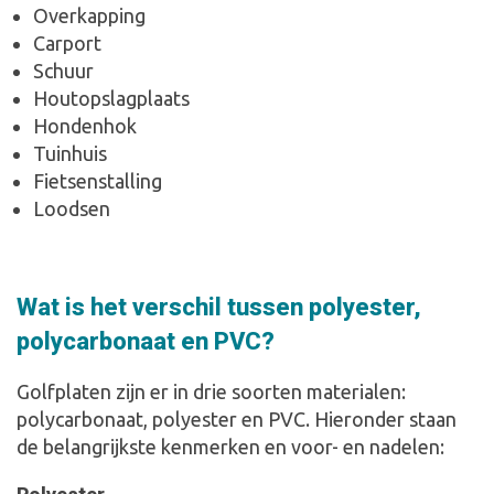
Overkapping
Carport
Schuur
Houtopslagplaats
Hondenhok
Tuinhuis
Fietsenstalling
Loodsen
Wat is het verschil tussen polyester,
polycarbonaat en PVC?
Golfplaten zijn er in drie soorten materialen:
polycarbonaat, polyester en PVC. Hieronder staan
de belangrijkste kenmerken en voor- en nadelen: