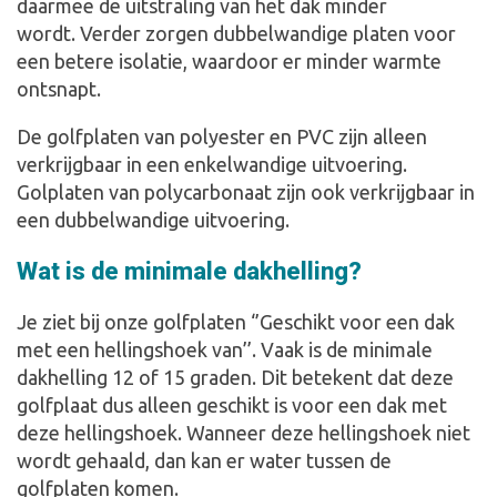
daarmee de uitstraling van het dak minder
wordt. Verder zorgen dubbelwandige platen voor
een betere isolatie, waardoor er minder warmte
ontsnapt.
De golfplaten van polyester en PVC zijn alleen
verkrijgbaar in een enkelwandige uitvoering.
Golplaten van polycarbonaat zijn ook verkrijgbaar in
een dubbelwandige uitvoering.
Wat is de minimale dakhelling?
Je ziet bij onze golfplaten ‘’Geschikt voor een dak
met een hellingshoek van’’. Vaak is de minimale
dakhelling 12 of 15 graden. Dit betekent dat deze
golfplaat dus alleen geschikt is voor een dak met
deze hellingshoek. Wanneer deze hellingshoek niet
wordt gehaald, dan kan er water tussen de
golfplaten komen.