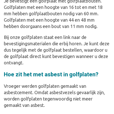
Je bevestigt een golfplaat met golfplaatbouten.
Golfplaten met een hoogte van 16 tot en met 18
mm hebben golfplaatbouten nodig van 60 mm.
Golfplaten met een hoogte van 44 en 48 mm
hebben doorgaans een bout van 11 mm nodig.
Bij onze golfplaten staat een link naar de
bevestigingsmaterialen die erbij horen. Je kunt deze
dus tegelijk met de golfplaat bestellen, waardoor u
de golfplaat direct kunt bevestigen wanneer u deze
ontvangt.
Hoe zit het met asbest in golfplaten?
Vroeger werden golfplaten gemaakt van
asbestcement. Omdat asbestvezels gevaarlijk zijn,
worden golfplaten tegenwoordig niet meer
gemaakt van asbest.