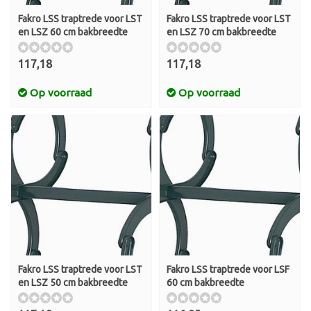
Fakro LSS traptrede voor LST
Fakro LSS traptrede voor LST
en LSZ 60 cm bakbreedte
en LSZ 70 cm bakbreedte
117,18
117,18
Op voorraad
Op voorraad
Fakro LSS traptrede voor LST
Fakro LSS traptrede voor LSF
en LSZ 50 cm bakbreedte
60 cm bakbreedte