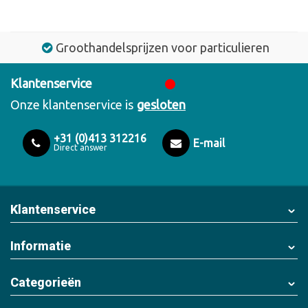
Groothandelsprijzen voor particulieren
Klantenservice
Onze klantenservice is
gesloten
+31 (0)413 312216
E-mail
Direct answer
Klantenservice
Informatie
Categorieën