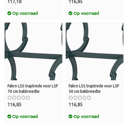
117,18
116,85
Op voorraad
Op voorraad
Fakro LSS traptrede voor LSF
Fakro LSS traptrede voor LSF
70 cm bakbreedte
50 cm bakbreedte
116,85
116,85
Op voorraad
Op voorraad