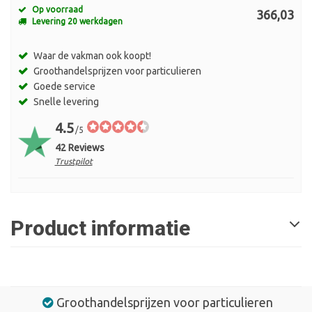
Op voorraad
366,03
Levering 20 werkdagen
Waar de vakman ook koopt!
Groothandelsprijzen voor particulieren
Goede service
Snelle levering
4.5
/5
42 Reviews
Trustpilot
Product informatie
Groothandelsprijzen voor particulieren