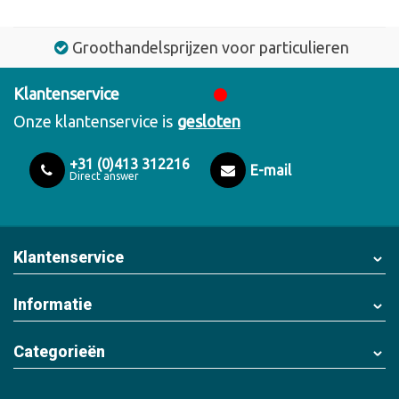
Groothandelsprijzen voor particulieren
Klantenservice
Onze klantenservice is
gesloten
+31 (0)413 312216
E-mail
Direct answer
Klantenservice
Informatie
Categorieën