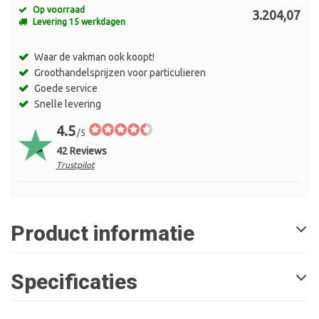
Op voorraad
3.204,07
Levering 15 werkdagen
Waar de vakman ook koopt!
Groothandelsprijzen voor particulieren
Goede service
Snelle levering
4.5
/5
42 Reviews
Trustpilot
Product informatie
Specificaties