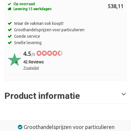
Op voorraad
538,11
Levering 15 werkdagen
Waar de vakman ook koopt!
Groothandelsprijzen voor particulieren
Goede service
Snelle levering
4.5
/5
42 Reviews
Trustpilot
Product informatie
Groothandelsprijzen voor particulieren