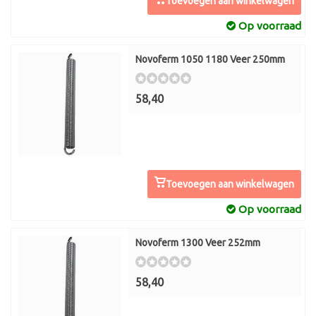
Toevoegen aan winkelwagen
Op voorraad
Novoferm 1050 1180 Veer 250mm
58,40
Toevoegen aan winkelwagen
Op voorraad
Novoferm 1300 Veer 252mm
58,40