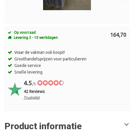
Op voorraad
164,70
Levering 5 - 10 werkdagen
Waar de vakman ook koopt!
Groothandelsprijzen voor particulieren
Goede service
Snelle levering
4.5
/5
42 Reviews
Trustpilot
Product informatie