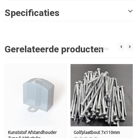
Specificaties
Gerelateerde producten
Top
Kunststof Afstandhouder
Golfplaatbout 7x110mm