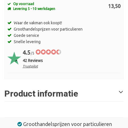
Op voorraad
13,50
Levering 5 - 10 werkdagen
Waar de vakman ook koopt!
Groothandelsprijzen voor particulieren
Goede service
Snelle levering
4.5
/5
42 Reviews
Trustpilot
Product informatie
Groothandelsprijzen voor particulieren