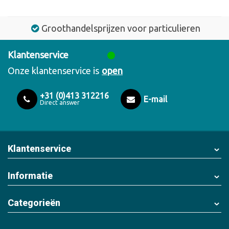
Groothandelsprijzen voor particulieren
Klantenservice
Onze klantenservice is
open
+31 (0)413 312216
E-mail
Direct answer
Klantenservice
Informatie
Categorieën