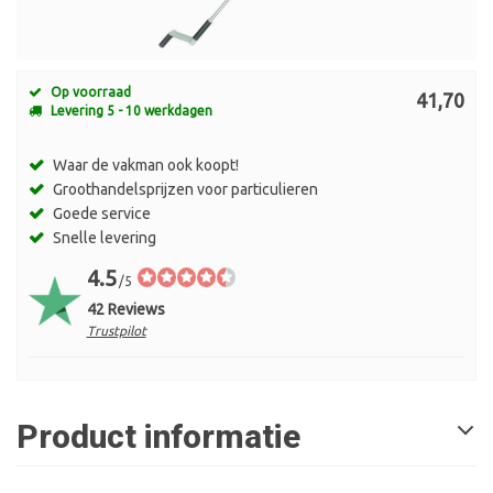
Op voorraad
41,70
Levering 5 - 10 werkdagen
Waar de vakman ook koopt!
Groothandelsprijzen voor particulieren
Goede service
Snelle levering
4.5
/5
42 Reviews
Trustpilot
Product informatie