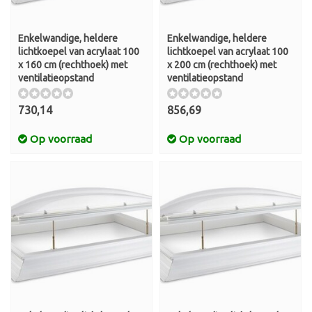
Enkelwandige, heldere
Enkelwandige, heldere
lichtkoepel van acrylaat 100
lichtkoepel van acrylaat 100
x 160 cm (rechthoek) met
x 200 cm (rechthoek) met
ventilatieopstand
ventilatieopstand
730,14
856,69
Op voorraad
Op voorraad