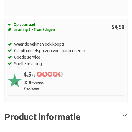
Op voorraad
54,50
Levering 3 - 5 werkdagen
Waar de vakman ook koopt!
Groothandelsprijzen voor particulieren
Goede service
Snelle levering
4.5
/5
42 Reviews
Trustpilot
Product informatie