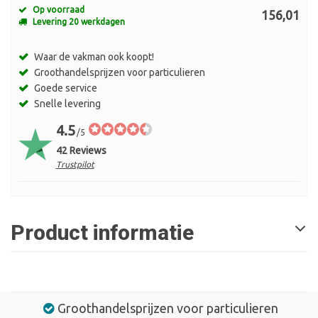
Op voorraad
156,01
Levering 20 werkdagen
Waar de vakman ook koopt!
Groothandelsprijzen voor particulieren
Goede service
Snelle levering
4.5
/5
42 Reviews
Trustpilot
Product informatie
Groothandelsprijzen voor particulieren