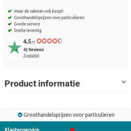
Waar de vakman ook koopt!
Groothandelsprijzen voor particulieren
Goede service
Snelle levering
4.5
/5
42 Reviews
Trustpilot
Product informatie
Groothandelsprijzen voor particulieren
Klantenservice