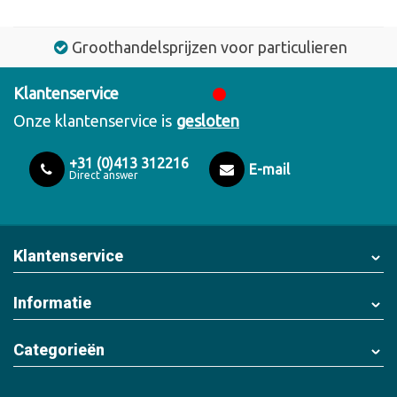
Groothandelsprijzen voor particulieren
Klantenservice
Onze klantenservice is
gesloten
+31 (0)413 312216
E-mail
Direct answer
Klantenservice
Informatie
Categorieën