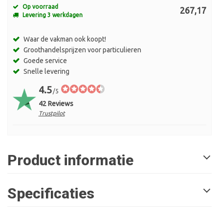
Op voorraad
267,17
Levering 3 werkdagen
Waar de vakman ook koopt!
Groothandelsprijzen voor particulieren
Goede service
Snelle levering
4.5
/5
42 Reviews
Trustpilot
Product informatie
Specificaties