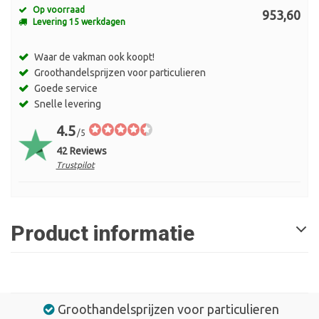
Op voorraad
953,60
Levering 15 werkdagen
Waar de vakman ook koopt!
Groothandelsprijzen voor particulieren
Goede service
Snelle levering
4.5
/5
42 Reviews
Trustpilot
Product informatie
Groothandelsprijzen voor particulieren