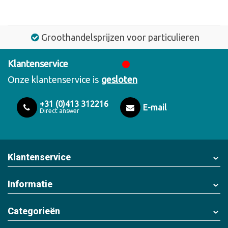
Groothandelsprijzen voor particulieren
Klantenservice
Onze klantenservice is
gesloten
+31 (0)413 312216
E-mail
Direct answer
Klantenservice
Informatie
Categorieën