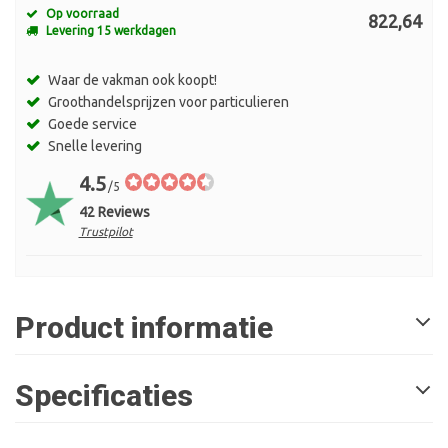
Op voorraad
822,64
Levering 15 werkdagen
Waar de vakman ook koopt!
Groothandelsprijzen voor particulieren
Goede service
Snelle levering
4.5
/5
42 Reviews
Trustpilot
Product informatie
Specificaties