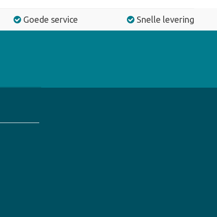
Goede service
Snelle levering