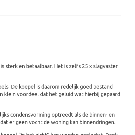
 sterk en betaalbaar. Het is zelfs 25 x slagvaster
els. De koepel is daarom redelijk goed bestand
 klein voordeel dat het geluid wat hierbij gepaard
lijks condensvorming optreedt als de binnen- en
r dat er geen vocht de woning kan binnendringen.