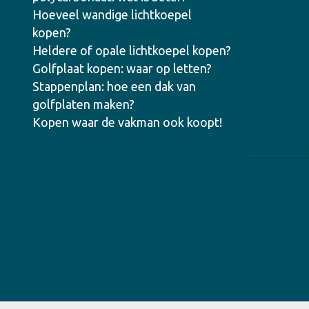
Hoeveel wandige lichtkoepel
kopen?
Heldere of opale lichtkoepel kopen?
Golfplaat kopen: waar op letten?
Stappenplan: hoe een dak van
golfplaten maken?
Kopen waar de vakman ook koopt!