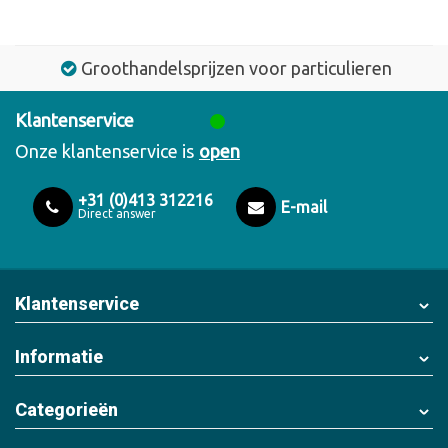
Groothandelsprijzen voor particulieren
Klantenservice
Onze klantenservice is
open
+31 (0)413 312216
E-mail
Direct answer
Klantenservice
Informatie
Categorieën