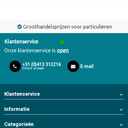
Groothandelsprijzen voor particulieren
Klantenservice
Onze klantenservice is
open
+31 (0)413 312216
E-mail
Direct answer
Klantenservice
Informatie
Categorieën