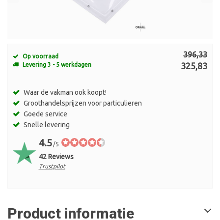
396,33
Op voorraad
325,83
Levering 3 - 5 werkdagen
Waar de vakman ook koopt!
Groothandelsprijzen voor particulieren
Goede service
Snelle levering
4.5
/5
42 Reviews
Trustpilot
Product informatie