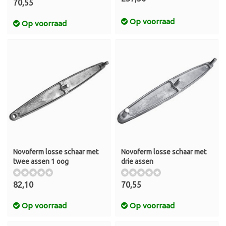
70,55
Op voorraad
Op voorraad
Novoferm losse schaar met
Novoferm losse schaar met
twee assen 1 oog
drie assen
82,10
70,55
Op voorraad
Op voorraad