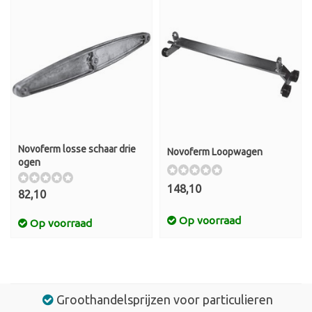
Novoferm losse schaar drie
Novoferm Loopwagen
ogen
148,10
82,10
Op voorraad
Op voorraad
Groothandelsprijzen voor particulieren