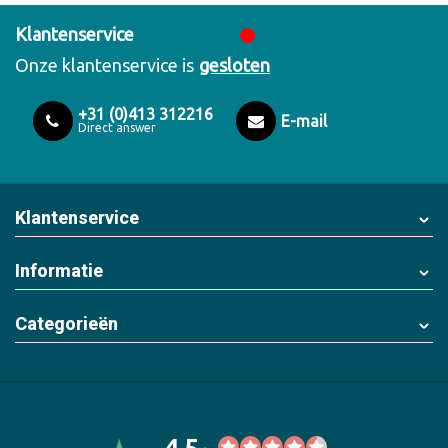
Klantenservice
Onze klantenservice is
gesloten
+31 (0)413 312216
E-mail
Direct answer
Klantenservice
Informatie
Categorieën