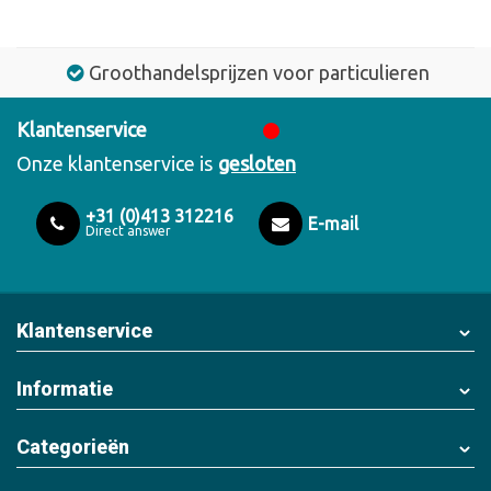
Groothandelsprijzen voor particulieren
Klantenservice
Onze klantenservice is
gesloten
+31 (0)413 312216
E-mail
Direct answer
Klantenservice
Informatie
Categorieën