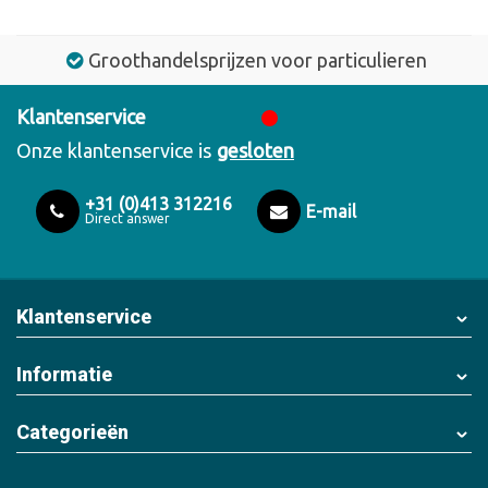
Groothandelsprijzen voor particulieren
Klantenservice
Onze klantenservice is
gesloten
+31 (0)413 312216
E-mail
Direct answer
Klantenservice
Informatie
Categorieën