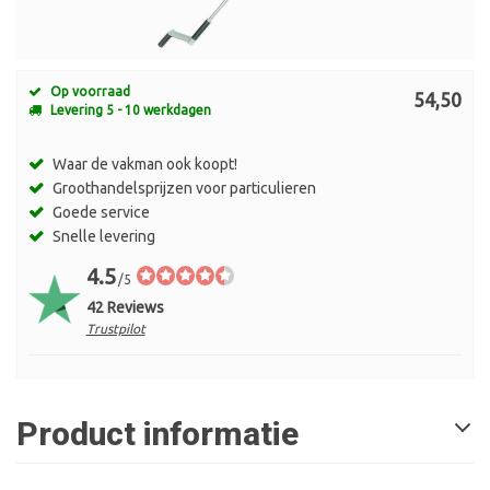
Op voorraad
54,50
Levering 5 - 10 werkdagen
Waar de vakman ook koopt!
Groothandelsprijzen voor particulieren
Goede service
Snelle levering
4.5
/5
42 Reviews
Trustpilot
Product informatie