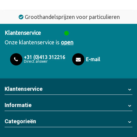
Groothandelsprijzen voor particulieren
Klantenservice
Onze klantenservice is
open
+31 (0)413 312216
E-mail
Direct answer
Klantenservice
Informatie
Categorieën