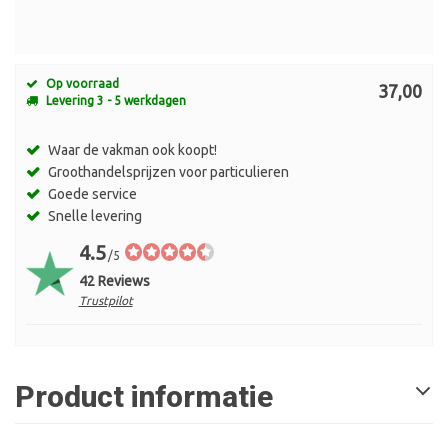
Op voorraad
37,00
Levering 3 - 5 werkdagen
Waar de vakman ook koopt!
Groothandelsprijzen voor particulieren
Goede service
Snelle levering
4.5
/5
42 Reviews
Trustpilot
Product informatie