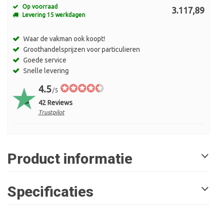
Op voorraad
3.117,89
Levering 15 werkdagen
Waar de vakman ook koopt!
Groothandelsprijzen voor particulieren
Goede service
Snelle levering
4.5
/5
42 Reviews
Trustpilot
Product informatie
Specificaties