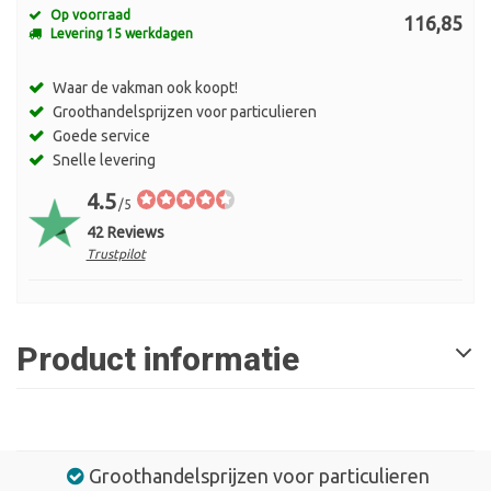
Op voorraad
116,85
Levering 15 werkdagen
Waar de vakman ook koopt!
Groothandelsprijzen voor particulieren
Goede service
Snelle levering
4.5
/5
42 Reviews
Trustpilot
Product informatie
Groothandelsprijzen voor particulieren