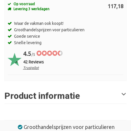
Op voorraad
117,18
Levering 3 werkdagen
Waar de vakman ook koopt!
Groothandelsprijzen voor particulieren
Goede service
Snelle levering
4.5
/5
42 Reviews
Trustpilot
Product informatie
Groothandelsprijzen voor particulieren