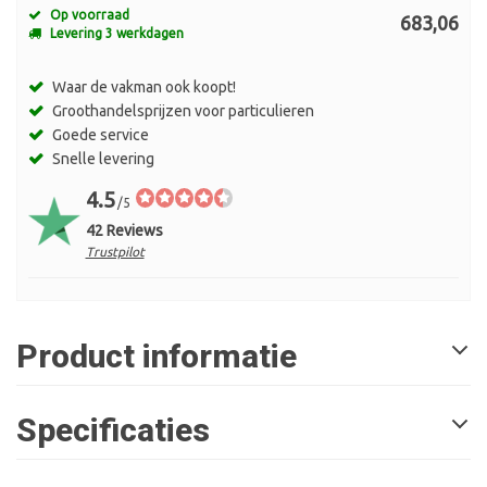
Op voorraad
683,06
Levering 3 werkdagen
Waar de vakman ook koopt!
Groothandelsprijzen voor particulieren
Goede service
Snelle levering
4.5
/5
42 Reviews
Trustpilot
Product informatie
Specificaties