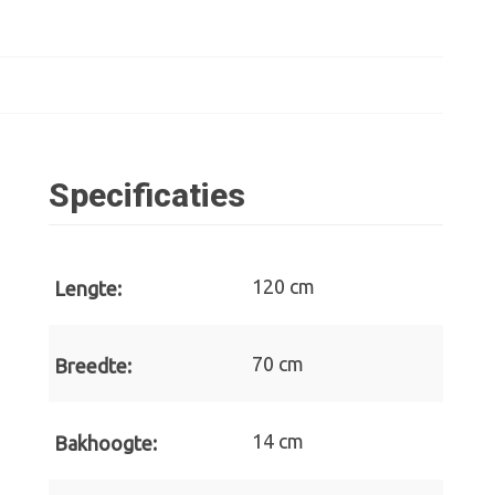
Specificaties
120 cm
Lengte:
70 cm
Breedte:
14 cm
Bakhoogte: