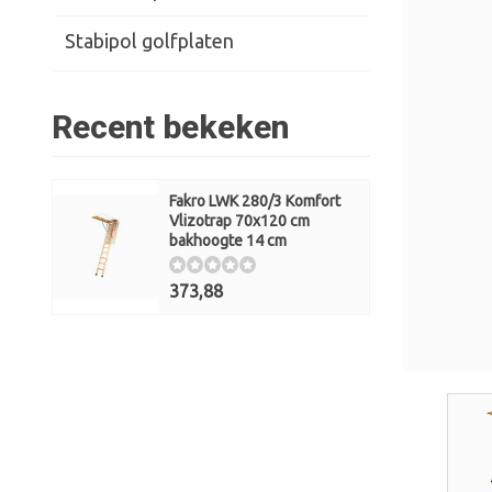
Stabipol golfplaten
Recent bekeken
Fakro LWK 280/3 Komfort
Vlizotrap 70x120 cm
bakhoogte 14 cm
373,88