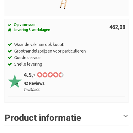
Op voorraad
462,08
Levering 3 werkdagen
Waar de vakman ook koopt!
Groothandelsprijzen voor particulieren
Goede service
Snelle levering
4.5
/5
42 Reviews
Trustpilot
Product informatie