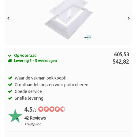
605,53
Op voorraad
542,82
Levering 3 - 5 werkdagen
Waar de vakman ook koopt!
Groothandelsprijzen voor particulieren
Goede service
Snelle levering
4.5
/5
42 Reviews
Trustpilot