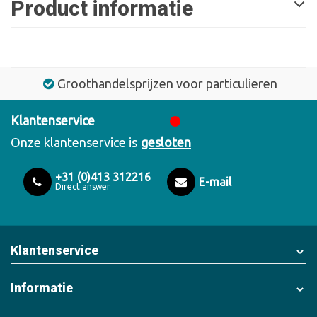
Product informatie
Groothandelsprijzen voor particulieren
Klantenservice
Onze klantenservice is
gesloten
+31 (0)413 312216
E-mail
Direct answer
Klantenservice
Informatie