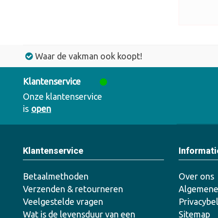
Waar de vakman ook koopt!
Klantenservice
Onze klantenservice
is
open
Klantenservice
Informati
Betaalmethoden
Over ons
Verzenden & retourneren
Algemene
Veelgestelde vragen
Privacybe
Wat is de levensduur van een
Sitemap