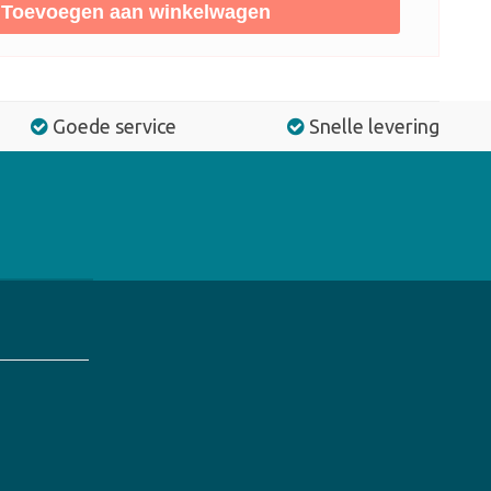
Toevoegen aan winkelwagen
Goede service
Snelle levering