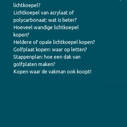
lichtkoepel?
Lichtkoepel van acrylaat of
polycarbonaat: wat is beter?
Hoeveel wandige lichtkoepel
kopen?
Heldere of opale lichtkoepel kopen?
Golfplaat kopen: waar op letten?
Stappenplan: hoe een dak van
golfplaten maken?
Kopen waar de vakman ook koopt!