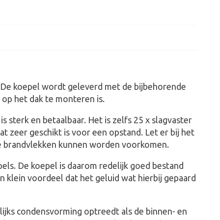
. De koepel wordt geleverd met de bijbehorende
 op het dak te monteren is.
 sterk en betaalbaar. Het is zelfs 25 x slagvaster
at zeer geschikt is voor een opstand. Let er bij het
ine brandvlekken kunnen worden voorkomen.
els. De koepel is daarom redelijk goed bestand
 klein voordeel dat het geluid wat hierbij gepaard
lijks condensvorming optreedt als de binnen- en