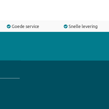
Goede service
Snelle levering