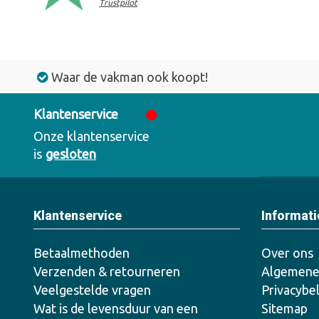
Trustpilot
Waar de vakman ook koopt!
Klantenservice
Onze klantenservice
is
gesloten
Klantenservice
Informati
Betaalmethoden
Over ons
Verzenden & retourneren
Algemene
Veelgestelde vragen
Privacybe
Wat is de levensduur van een
Sitemap