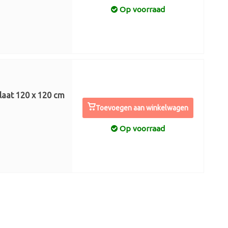
Op voorraad
ylaat 120 x 120 cm
Toevoegen aan winkelwagen
Op voorraad