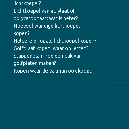
lichtkoepel?
Lichtkoepel van acrylaat of
polycarbonaat: wat is beter?
Hoeveel wandige lichtkoepel
kopen?
Heldere of opale lichtkoepel kopen?
Golfplaat kopen: waar op letten?
Stappenplan: hoe een dak van
golfplaten maken?
Kopen waar de vakman ook koopt!