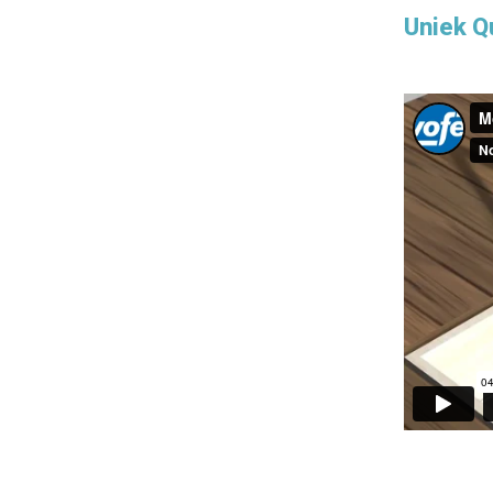
Uniek Q