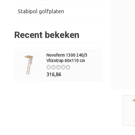
Stabipol golfplaten
Recent bekeken
Novoferm 1300 240/3
Vlizotrap 60x110 cm
316,86