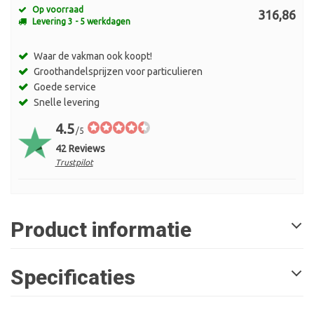
Op voorraad
316,86
Levering 3 - 5 werkdagen
Waar de vakman ook koopt!
Groothandelsprijzen voor particulieren
Goede service
Snelle levering
4.5
/5
42 Reviews
Trustpilot
Product informatie
Specificaties