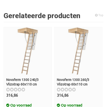
Gerelateerde producten
Top
Novoferm 1300 240/3
Novoferm 1300 260/3
Vlizotrap 60x110 cm
Vlizotrap 60x110 cm
316,86
316,86
Op voorraad
Op voorraad