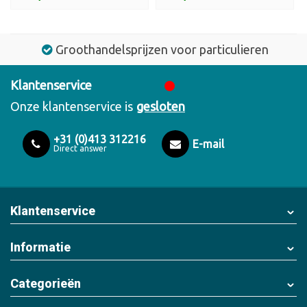
Groothandelsprijzen voor particulieren
Klantenservice
Onze klantenservice is
gesloten
+31 (0)413 312216
E-mail
Direct answer
Klantenservice
Informatie
Categorieën