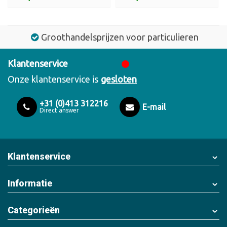
Groothandelsprijzen voor particulieren
Klantenservice
Onze klantenservice is
gesloten
+31 (0)413 312216
E-mail
Direct answer
Klantenservice
Informatie
Categorieën