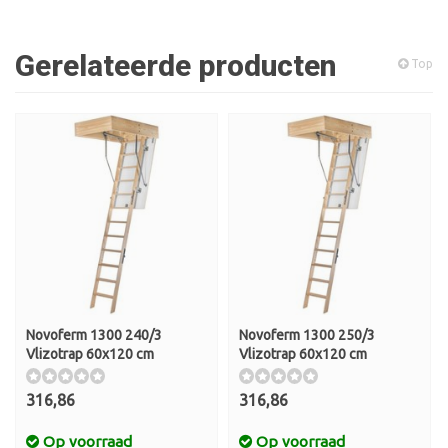
Gerelateerde producten
Top
Novoferm 1300 240/3
Novoferm 1300 250/3
Vlizotrap 60x120 cm
Vlizotrap 60x120 cm
316,86
316,86
Op voorraad
Op voorraad