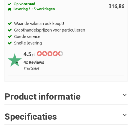
Op voorraad
316,86
Levering 3 - 5 werkdagen
Waar de vakman ook koopt!
Groothandelsprijzen voor particulieren
Goede service
Snelle levering
4.5
/5
42 Reviews
Trustpilot
Product informatie
Specificaties