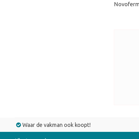
Novoferm 
Waar de vakman ook koopt!