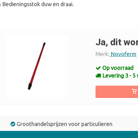
Bedieningsstok duw en draai.
Ja, dit wo
Merk:
Novoferm
Op voorraad
Levering 3 - 5
Groothandelsprijzen voor particulieren