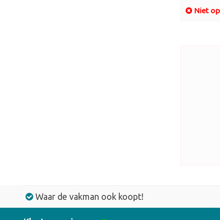
Niet op
Waar de vakman ook koopt!