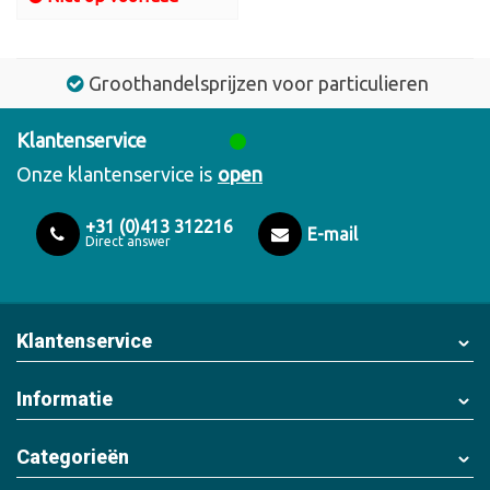
Groothandelsprijzen voor particulieren
Klantenservice
Onze klantenservice is
open
+31 (0)413 312216
E-mail
Direct answer
Klantenservice
Informatie
Categorieën