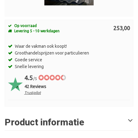
Op voorraad
253,00
Levering 5 - 10 werkdagen
Waar de vakman ook koopt!
Groothandelsprijzen voor particulieren
Goede service
Snelle levering
4.5
/5
42 Reviews
Trustpilot
Product informatie