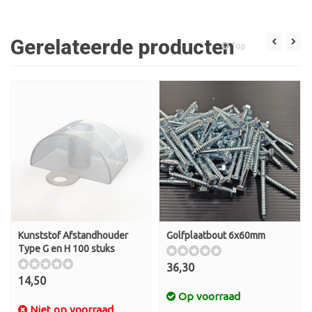
Gerelateerde producten
Top
Kunststof Afstandhouder
Golfplaatbout 6x60mm
Type G en H 100 stuks
36,30
14,50
Op voorraad
Niet op voorraad