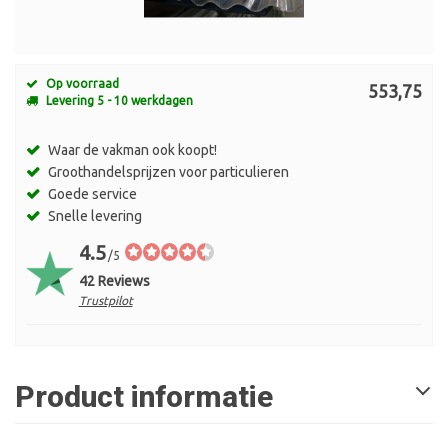
Op voorraad
553,75
Levering 5 - 10 werkdagen
Waar de vakman ook koopt!
Groothandelsprijzen voor particulieren
Goede service
Snelle levering
4.5
/5
42 Reviews
Trustpilot
Product informatie