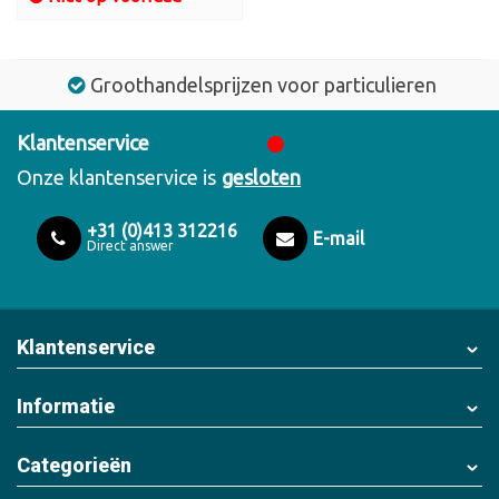
Groothandelsprijzen voor particulieren
Klantenservice
Onze klantenservice is
gesloten
+31 (0)413 312216
E-mail
Direct answer
Klantenservice
Informatie
Categorieën