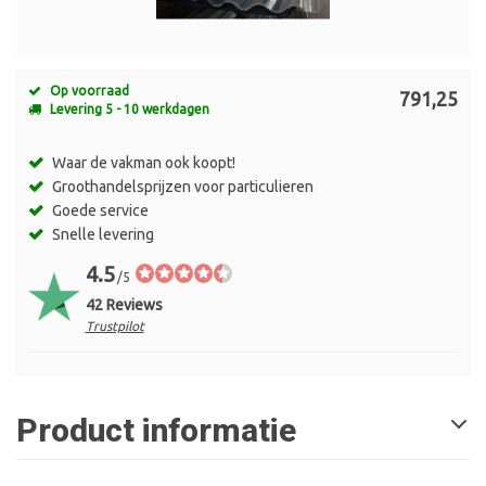
Op voorraad
791,25
Levering 5 - 10 werkdagen
Waar de vakman ook koopt!
Groothandelsprijzen voor particulieren
Goede service
Snelle levering
4.5
/5
42 Reviews
Trustpilot
Product informatie