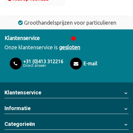
Groothandelsprijzen voor particulieren
Klantenservice
Onze klantenservice is
gesloten
+31 (0)413 312216
E-mail
Direct answer
Klantenservice
Informatie
Categorieën