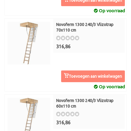
Toevoegen aan winkelwagen
Op voorraad
Novoferm 1300 240/3 Vlizotrap
70x110 cm
316,86
Toevoegen aan winkelwagen
Op voorraad
Novoferm 1300 240/3 Vlizotrap
60x110 cm
316,86