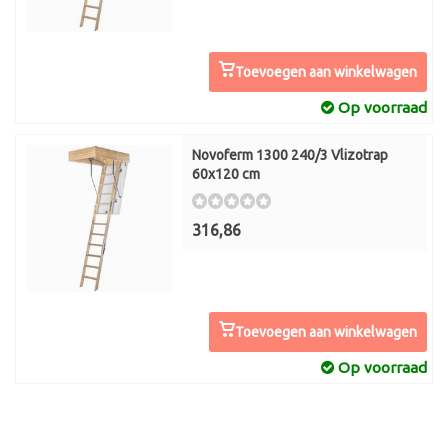
Toevoegen aan winkelwagen
Op voorraad
Novoferm 1300 240/3 Vlizotrap
60x120 cm
316,86
Toevoegen aan winkelwagen
Op voorraad