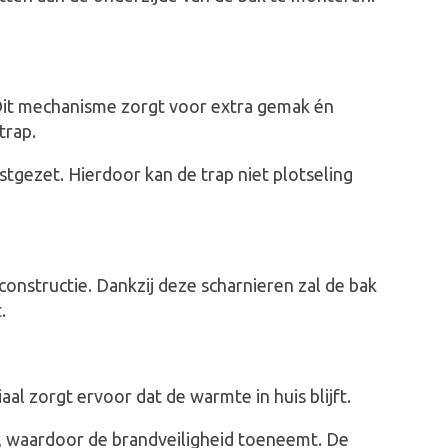
Dit mechanisme zorgt voor extra gemak én
trap.
tgezet. Hierdoor kan de trap niet plotseling
constructie. Dankzij deze scharnieren zal de bak
.
al zorgt ervoor dat de warmte in huis blijft.
, waardoor de brandveiligheid toeneemt. De