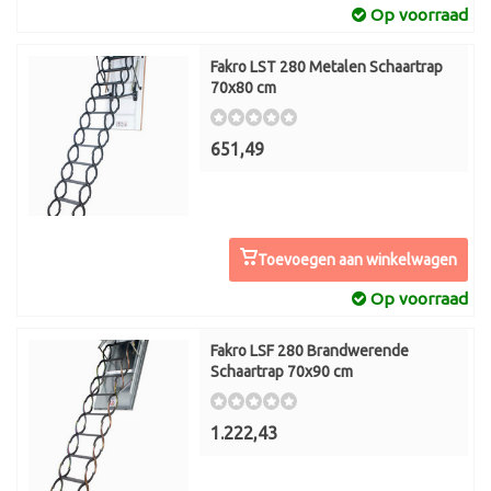
Op voorraad
Fakro LST 280 Metalen Schaartrap
70x80 cm
651,49
Toevoegen aan winkelwagen
Op voorraad
Fakro LSF 280 Brandwerende
Schaartrap 70x90 cm
1.222,43