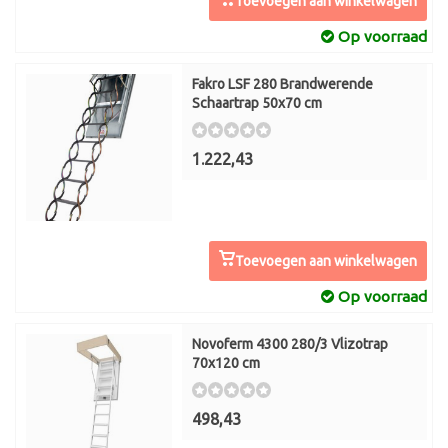
Toevoegen aan winkelwagen
Op voorraad
Fakro LSF 280 Brandwerende
Schaartrap 50x70 cm
1.222,43
Toevoegen aan winkelwagen
Op voorraad
Novoferm 4300 280/3 Vlizotrap
70x120 cm
498,43