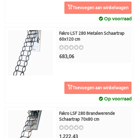
Toevoegen aan winkelwagen
Op voorraad
Fakro LST 280 Metalen Schaartrap
60x120 cm
683,06
Toevoegen aan winkelwagen
Op voorraad
Fakro LSF 280 Brandwerende
Schaartrap 70x80 cm
1.222,43