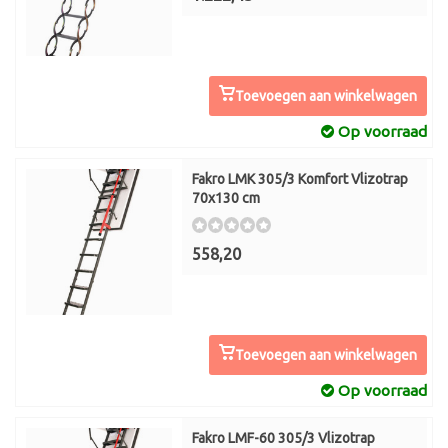
Toevoegen aan winkelwagen
Op voorraad
Fakro LMK 305/3 Komfort Vlizotrap
70x130 cm
558,20
Toevoegen aan winkelwagen
Op voorraad
Fakro LMF-60 305/3 Vlizotrap