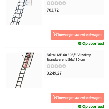
703,72
Toevoegen aan winkelwagen
Op voorraad
Fakro LMF-60 305/3 Vlizotrap
Brandwerend 86x130 cm
3.249,27
Toevoegen aan winkelwagen
Op voorraad