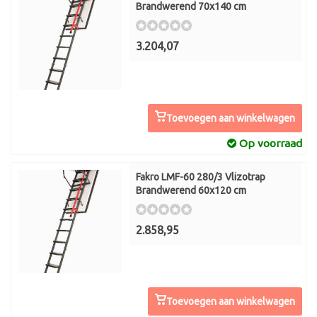
Brandwerend 70x140 cm
3.204,07
Toevoegen aan winkelwagen
Op voorraad
Fakro LMF-60 280/3 Vlizotrap
Brandwerend 60x120 cm
2.858,95
Toevoegen aan winkelwagen