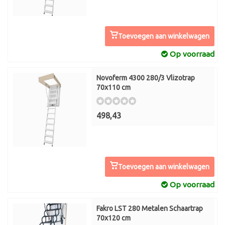
Toevoegen aan winkelwagen
Op voorraad
Novoferm 4300 280/3 Vlizotrap
70x110 cm
498,43
Toevoegen aan winkelwagen
Op voorraad
Fakro LST 280 Metalen Schaartrap
70x120 cm