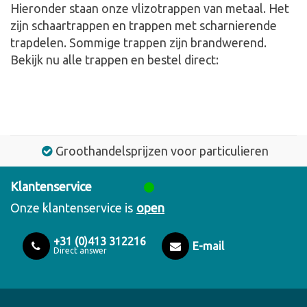
Hieronder staan onze vlizotrappen van metaal. Het
zijn schaartrappen en trappen met scharnierende
trapdelen. Sommige trappen zijn brandwerend.
Bekijk nu alle trappen en bestel direct:
Groothandelsprijzen voor particulieren
Klantenservice
Onze klantenservice is
open
+31 (0)413 312216
E-mail
Direct answer