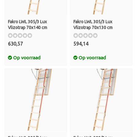
Fakro LWL 305/3 Lux
Fakro LWL 305/3 Lux
Vlizotrap 70x140 cm
Vlizotrap 70x130 cm
630,57
594,14
Op voorraad
Op voorraad