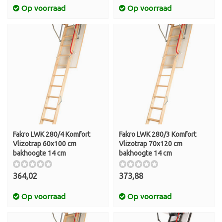
Op voorraad
Op voorraad
Fakro LWK 280/4 Komfort
Fakro LWK 280/3 Komfort
Vlizotrap 60x100 cm
Vlizotrap 70x120 cm
bakhoogte 14 cm
bakhoogte 14 cm
364,02
373,88
Op voorraad
Op voorraad