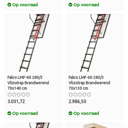
Op voorraad
Op voorraad
Fakro LMF-60 280/3
Fakro LMF-60 280/3
Vlizotrap Brandwerend
Vlizotrap Brandwerend
70x140 cm
70x130 cm
3.031,72
2.986,50
Op voorraad
Op voorraad