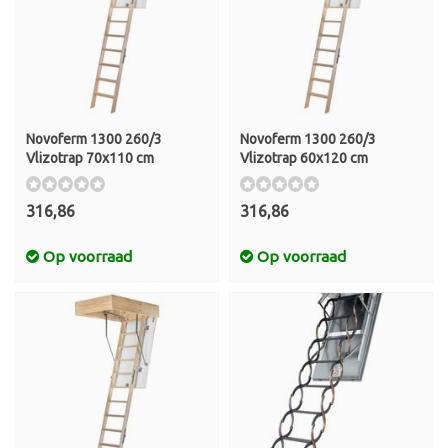
Novoferm 1300 260/3
Novoferm 1300 260/3
Vlizotrap 70x110 cm
Vlizotrap 60x120 cm
316,86
316,86
Op voorraad
Op voorraad